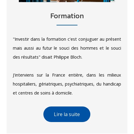
Formation
"Investir dans la formation c'est conjuguer au présent
mais aussi au futur le souci des hommes et le souci
des résultats" disait Philippe Bloch.
J'interviens sur la France entière, dans les milieux
hospitaliers, gériatriques, psychiatriques, du handicap
et centres de soins à domicile.
Lire la suite