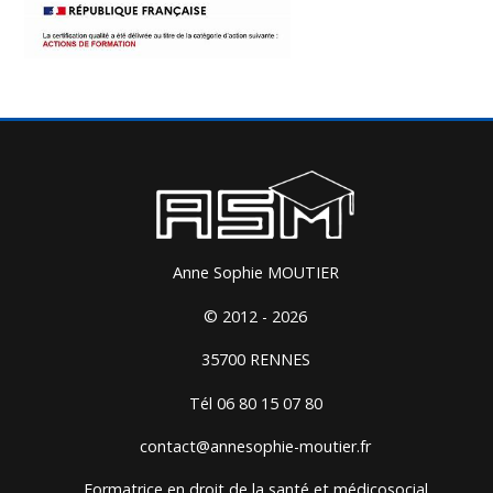
Anne Sophie MOUTIER
© 2012 - 2026
35700 RENNES
Tél 06 80 15 07 80
contact@annesophie-moutier.fr
Formatrice en droit de la santé et médicosocial