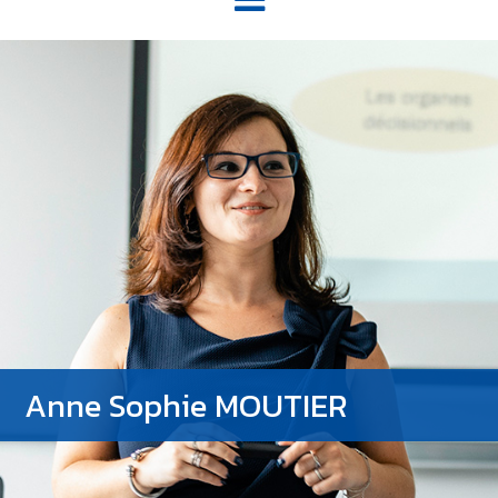
Anne Sophie MOUTIER