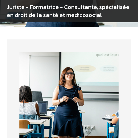
Juriste - Formatrice - Consultante, spécialisée
en droit de la santé et médicosocial