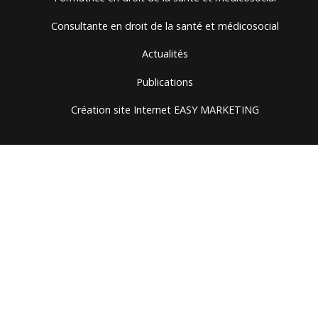
Consultante en droit de la santé et médicosocial
Actualités
Publications
Création site Internet EASY MARKETING