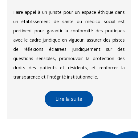
Faire appel à un juriste pour un espace éthique dans
un établissement de santé ou médico social est
pertinent pour garantir la conformité des pratiques
avec le cadre juridique en vigueur, assurer des pistes
de réflexions éclairées juridiquement sur des
questions sensibles, promouvoir la protection des
droits des patients et résidents, et renforcer la
transparence et l'intégrité institutionnelle.
Lire la suite