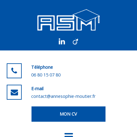
Téléphone
06 80 15 07 80
E-mail
contact@annesophie-moutier.fr
MON CV