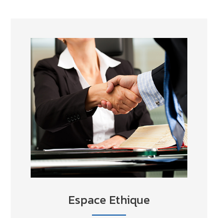
Espace Ethique